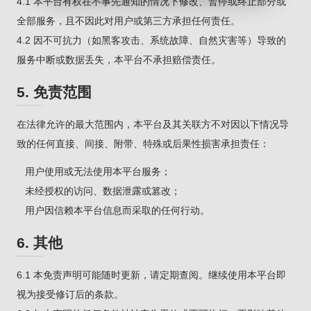
4.1 本平台有权在不事先通知的情况下修改、暂停或终止部分或
全部服务，且不因此对用户或第三方承担任何责任。
4.2 因不可抗力（如黑客攻击、系统故障、自然灾害等）导致的
服务中断或数据丢失，本平台不承担赔偿责任。
5. 免责范围
在法律允许的最大范围内，本平台及其关联方不对因以下情况导
致的任何直接、间接、附带、特殊或后果性损害承担责任：
用户使用或无法使用本平台服务；
未经授权的访问、数据泄露或篡改；
用户因信赖本平台信息而采取的任何行动。
6. 其他
6.1 本免责声明可能随时更新，请定期查阅。继续使用本平台即
视为接受修订后的条款。