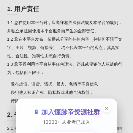
1. 用户责任
1.1 您在使用本平台时，应遵守相关法律法规及本平台的规则，
并独立承担因使用本平台服务而产生的全部责任。
1.2 您在本平台发布、传播或分享的任何内容（包括但不限于文
字、图片、视频、链接等），均不代表本平台的观点，其真实
性、合法性、准确性由您自行负责。
1.3 您不得利用本平台从事任何违法、违规或侵犯他人权益的行
为，包括但不限于：
发布虚假、诽谤、骚扰、暴力、色情等不良信息；
侵犯他人知识产权、隐私权或其他合法权益；
传播病毒、恶意代码或进行其他危害网络安全的行为。
×
📱 加入懂脉帝资源社群
2. 平台责任限制
10000+ 从业者已加入
2.1 本平台仅提供信息展示与社交合作服务，不对用户发布的内