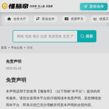
发布合作

合作大厅
异业合作
优质甲方
优质乙
搜索

首页
>
平台公告
>
详情
免责声明
2022-01-22
免责声明
本声明适用于您使用【懂脉帝】（以下简称“本平台”）提供的所
有服务。请您在使用本平台前仔细阅读本免责声明。若您继续使
用本平台，即表示您已充分理解并同意本声明的全部内容。