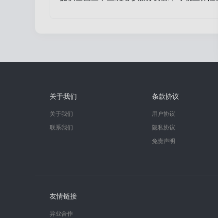
关于我们
条款协议
关于我们
用户协议
联系我们
隐私协议
免责声明
友情链接
异业合作