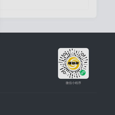
微信小程序