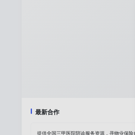
最新合作
提供全国三甲医院陪诊服务资源，寻物业保险