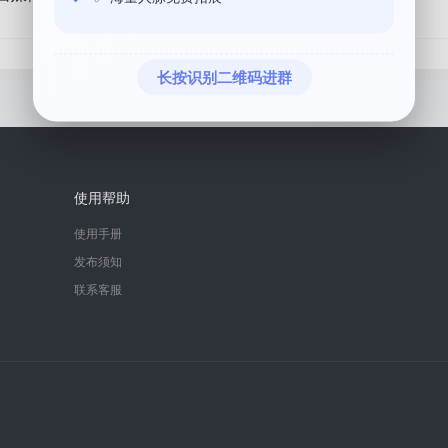
长按识别二维码进群
使用帮助
使用手册
发布须知
联系客服