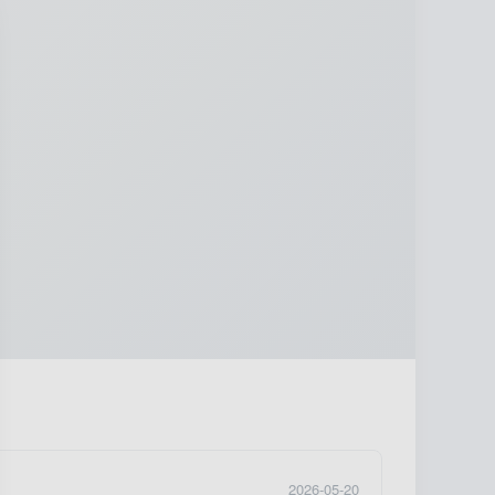
2026-05-20